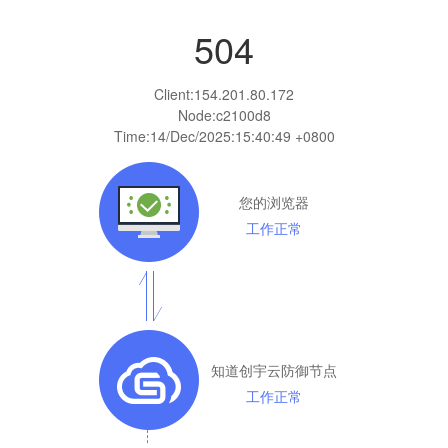
504
Client:
154.201.80.172
Node:c2100d8
Time:
14/Dec/2025:15:40:49 +0800
您的浏览器
工作正常
知道创宇云防御节点
工作正常