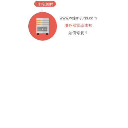
连接超时
www.wxjunyuhs.com
服务器状态未知
如何修复？